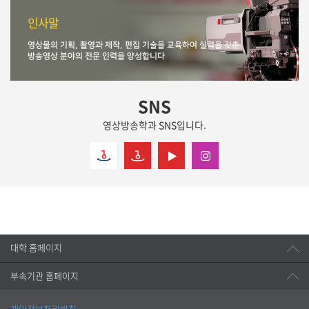
인사말
영상물의 기획, 촬영과 제작, 편집 기술을 교육하여 실력을 갖춘
방송영상 분야의 전문 인력을 양성합니다
SNS
영상방송학과 SNS입니다.
대학 홈페이지
부속기관 홈페이지