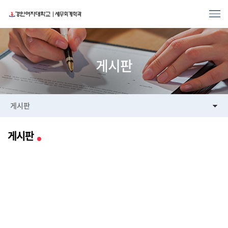
게시판
게시판
게시판