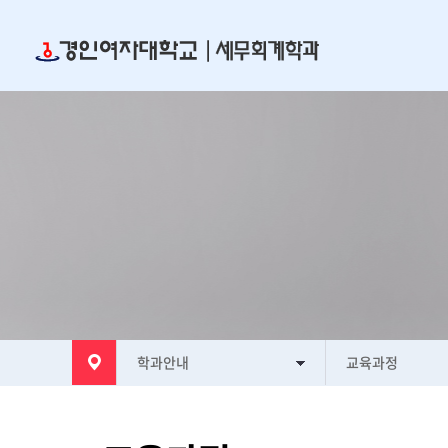
학과안내
교육과정