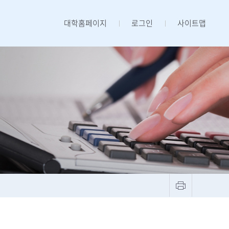
대학홈페이지
로그인
사이트맵