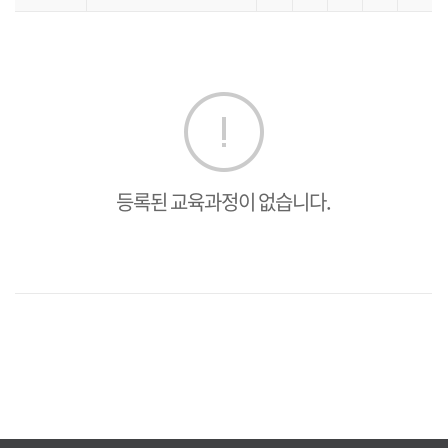
등록된 교육과정이 없습니다.