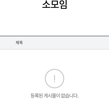
소모임
제목
등록된 게시물이 없습니다.