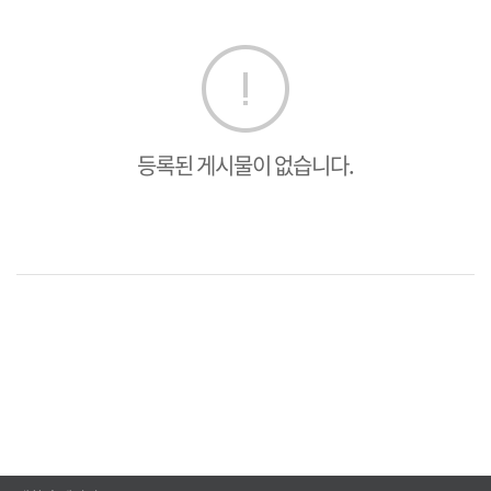
등록된 게시물이 없습니다.